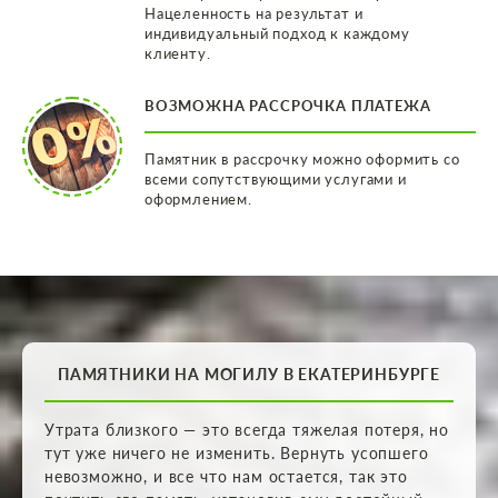
Нацеленность на результат и
индивидуальный подход к каждому
клиенту.
ВОЗМОЖНА РАССРОЧКА ПЛАТЕЖА
Памятник в рассрочку можно оформить со
всеми сопутствующими услугами и
оформлением.
ПАМЯТНИКИ НА МОГИЛУ В ЕКАТЕРИНБУРГЕ
Утрата близкого — это всегда тяжелая потеря, но
тут уже ничего не изменить. Вернуть усопшего
невозможно, и все что нам остается, так это