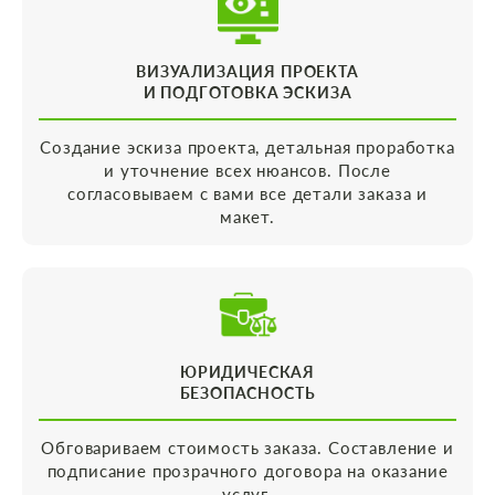
ВИЗУАЛИЗАЦИЯ ПРОЕКТА
И ПОДГОТОВКА ЭСКИЗА
Создание эскиза проекта, детальная проработка
и уточнение всех нюансов. После
согласовываем с вами все детали заказа и
макет.
ЮРИДИЧЕСКАЯ
БЕЗОПАСНОСТЬ
Обговариваем стоимость заказа. Составление и
подписание прозрачного договора на оказание
услуг.