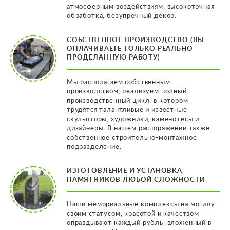
атмосферным воздействиям, высокоточная
обработка, безупречный декор.
СОБСТВЕННОЕ ПРОИЗВОДСТВО (ВЫ
ОПЛАЧИВАЕТЕ ТОЛЬКО РЕАЛЬНО
ПРОДЕЛАННУЮ РАБОТУ)
Мы располагаем собственным
производством, реализуем полный
производственный цикл, в котором
трудятся талантливые и известные
скульпторы, художники, каменотесы и
дизайнеры. В нашем распоряжении также
собственное строительно-монтажное
подразделение.
ИЗГОТОВЛЕНИЕ И УСТАНОВКА
ПАМЯТНИКОВ ЛЮБОЙ СЛОЖНОСТИ
Наши мемориальные комплексы на могилу
своим статусом, красотой и качеством
оправдывают каждый рубль, вложенный в