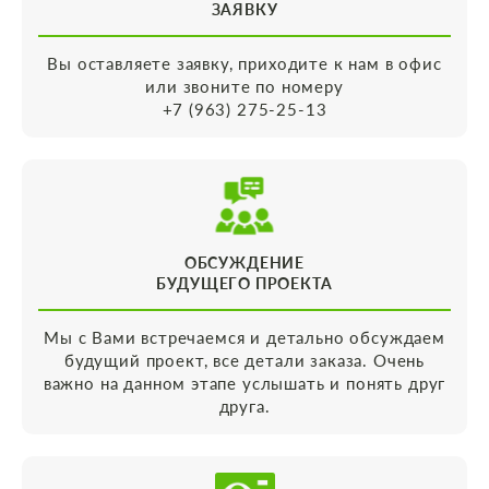
ЗАЯВКУ
Вы оставляете заявку, приходите к нам в офис
или звоните по номеру
+7 (963) 275-25-13
ОБСУЖДЕНИЕ
БУДУЩЕГО ПРОЕКТА
Мы с Вами встречаемся и детально обсуждаем
будущий проект, все детали заказа. Очень
важно на данном этапе услышать и понять друг
друга.