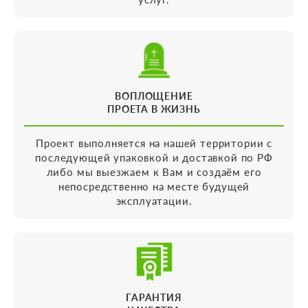
ВОПЛОЩЕНИЕ
ПРОЕТА В ЖИЗНЬ
Проект выполняется на нашей территории с
последующей упаковкой и доставкой по РФ
либо мы выезжаем к Вам и создаём его
непосредственно на месте будущей
эксплуатации.
ГАРАНТИЯ