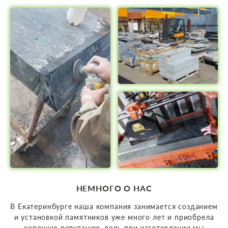
НЕМНОГО О НАС
В Екатеринбурге наша компания занимается созданием
и установкой памятников уже много лет и приобрела
хорошую репутацию, ведь при изготовлении мы