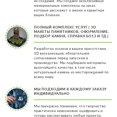
их создание. Мы создаем эксклюзивные
мемориальные комплексы на заказ,
которые расскажут о жизни и характере
ваших близких.
ПОЛНЫЙ КОМПЛЕКС УСЛУГ ( 3D
МАКЕТЫ ПАМЯТНИКОВ, ОФОРМЛЕНИЕ,
ПОДБОР КАМНЯ, СПРАВКА БО13 И ТД.)
Разработка эскизов в вашем присутствии,
3D визуализация, обязательное
согласование перед запуском в
производство. Мы подбираем материалы
высочайшего качества, в том числе
натуральный камень из месторождений по
всему миру.
МЫ ПОДХОДИМ К КАЖДОМУ ЗАКАЗУ
ИНДИВИДУАЛЬНО
Мы прекрасно понимаем, что творчество
практически невозможно оцифровать и
готовы рассматривать любые проекты.