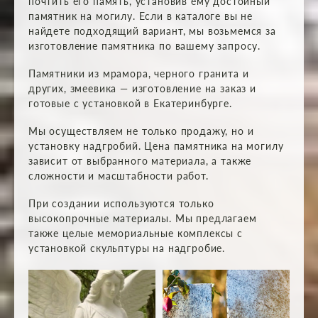
почтить его память, установив ему достойный
памятник на могилу. Если в каталоге вы не
найдете подходящий вариант, мы возьмемся за
изготовление памятника по вашему запросу.
Памятники из мрамора, черного гранита и
других, змеевика — изготовление на заказ и
готовые с установкой в Екатеринбурге.
Мы осуществляем не только продажу, но и
установку надгробий. Цена памятника на могилу
зависит от выбранного материала, а также
сложности и масштабности работ.
При создании используются только
высокопрочные материалы. Мы предлагаем
также целые мемориальные комплексы с
установкой скульптуры на надгробие.