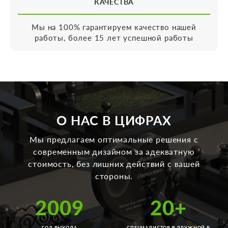
КАЧЕСТВА
Мы на 100% гарантируем качество нашей
работы, более 15 лет успешной работы
О НАС В ЦИФРАХ
Мы предлагаем оптимальные решения с
современным дизайном за адекватную
стоимость, без лишних действий с вашей
стороны.
2009
20+
ГОД ВЫХОДА
СПЕЦИАЛИСТОВ В ДРУЖНОЙ В