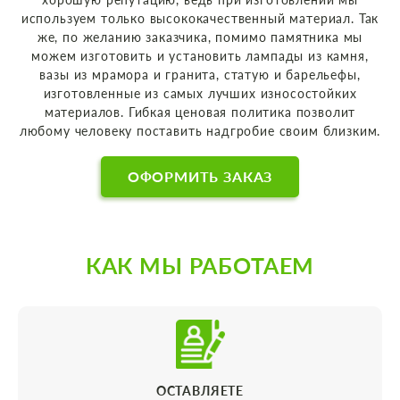
используем только высококачественный материал. Так
же, по желанию заказчика, помимо памятника мы
можем изготовить и установить лампады из камня,
вазы из мрамора и гранита, статую и барельефы,
изготовленные из самых лучших износостойких
материалов. Гибкая ценовая политика позволит
любому человеку поставить надгробие своим близким.
ОФОРМИТЬ ЗАКАЗ
КАК МЫ РАБОТАЕМ
ОСТАВЛЯЕТЕ