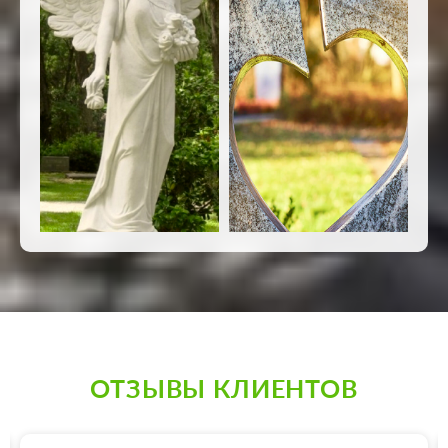
ОТЗЫВЫ КЛИЕНТОВ