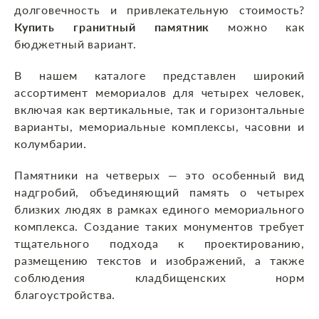
долговечность и привлекательную стоимость?
Купить гранитный памятник
можно как
бюджетный вариант.
В нашем каталоге представлен широкий
ассортимент мемориалов для четырех человек,
включая как вертикальные, так и горизонтальные
варианты, мемориальные комплексы, часовни и
колумбарии.
Памятники на четверых — это особенный вид
надгробий, объединяющий память о четырех
близких людях в рамках единого мемориального
комплекса. Создание таких монументов требует
тщательного подхода к проектированию,
размещению текстов и изображений, а также
соблюдения кладбищенских норм
благоустройства.