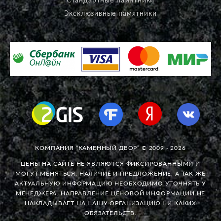
Эксклюзивные памятники
КОМПАНИЯ “КАМЕННЫЙ ДВОР” © 2009 - 2026
ЦЕНЫ НА САЙТЕ НЕ ЯВЛЯЮТСЯ ФИКСИРОВАННЫМИ И
МОГУТ МЕНЯТЬСЯ. НАЛИЧИЕ И ПРЕДЛОЖЕНИЕ, А ТАК ЖЕ
АКТУАЛЬНУЮ ИНФОРМАЦИЮ НЕОБХОДИМО УТОЧНЯТЬ У
МЕНЕДЖЕРА. НАПРАВЛЕНИЕ ЦЕНОВОЙ ИНФОРМАЦИИ НЕ
НАКЛАДЫВАЕТ НА НАШУ ОРГАНИЗАЦИЮ НИ КАКИХ
ОБЯЗАТЕЛЬСТВ.