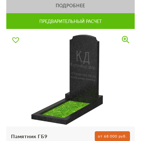
ПОДРОБНЕЕ
ПРЕДВАРИТЕЛЬНЫЙ РАСЧЕТ
Памятник ГБ9
от 68 000 руб.