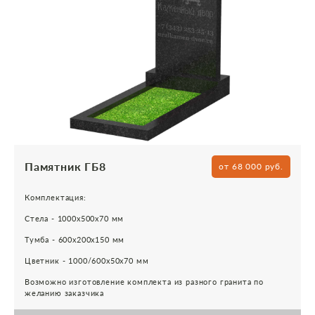
Памятник ГБ8
от 68 000 руб.
Комплектация:
Стела - 1000х500х70 мм
Тумба - 600х200х150 мм
Цветник - 1000/600х50х70 мм
Возможно изготовление комплекта из разного гранита по
желанию заказчика