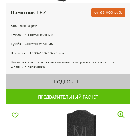
Памятник ГБ7
от 68 000 руб.
Комплектация:
Стела - 1000х500х70 мм
Тумба - 600х200х150 мм
Цветник - 1000/600х50х70 мм
Возможно изготовление комплекта из разного гранита по
желанию заказчика
ПОДРОБНЕЕ
ПРЕДВАРИТЕЛЬНЫЙ РАСЧЕТ