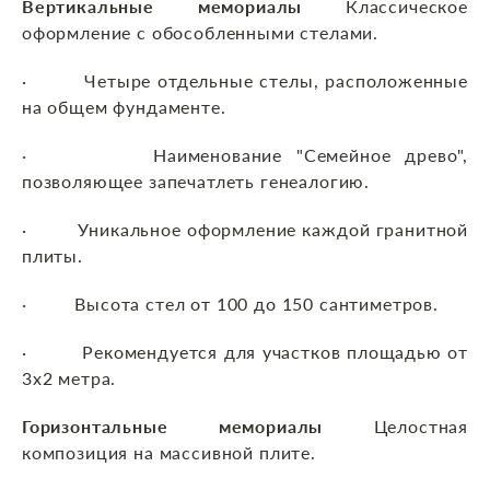
Вертикальные мемориалы
Классическое
оформление с обособленными стелами.
· Четыре отдельные стелы, расположенные
на общем фундаменте.
· Наименование "Семейное древо",
позволяющее запечатлеть генеалогию.
· Уникальное оформление каждой гранитной
плиты.
· Высота стел от 100 до 150 сантиметров.
· Рекомендуется для участков площадью от
3х2 метра.
Горизонтальные мемориалы
Целостная
композиция на массивной плите.