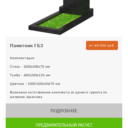
Памятник ГБ3
от 68 000 руб.
Комплектация:
Стела - 1000х500х70 мм
Тумба - 600х200х150 мм
Цветник - 1000/600х50х70 мм
Возможно изготовление комплекта из разного гранита по
желанию заказчика
ПОДРОБНЕЕ
ПРЕДВАРИТЕЛЬНЫЙ РАСЧЕТ