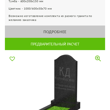
Тумба - 600х200х150 мм
Цветник - 1000/600х50х70 мм
Возможно изготовление комплекта из разного гранита по
желанию заказчика
ПОДРОБНЕЕ
ПРЕДВАРИТЕЛЬНЫЙ РАСЧЕТ