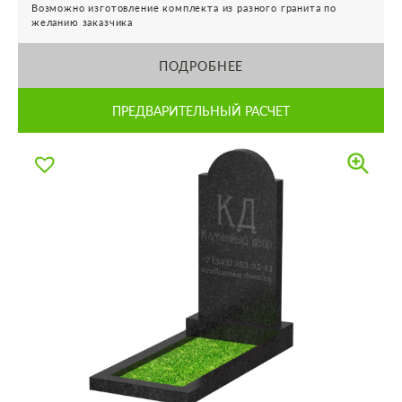
Возможно изготовление комплекта из разного гранита по
желанию заказчика
ПОДРОБНЕЕ
ПРЕДВАРИТЕЛЬНЫЙ РАСЧЕТ