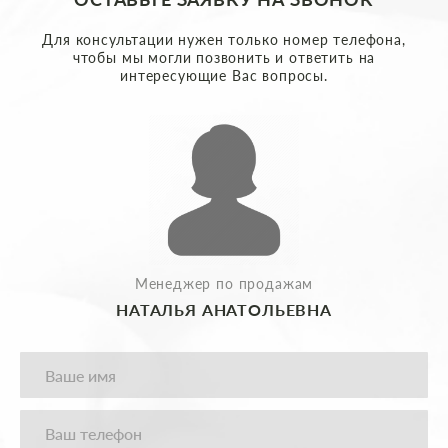
Для консультации нужен только номер телефона,
чтобы мы могли позвонить и ответить на
интересующие Вас вопросы.
Менеджер по продажам
НАТАЛЬЯ АНАТОЛЬЕВНА