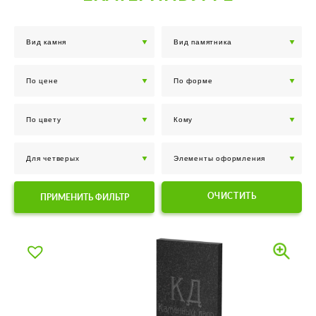
ОЧИСТИТЬ
ПРИМЕНИТЬ ФИЛЬТР