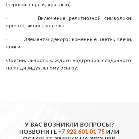
(черный, серый, красный).
· Включение религиозной символики:
кресты, иконы, ангелы.
· Элементы декора: каменные цветы, свечи,
книги.
Оригинальность каждого надгробия, созданного
по индивидуальному эскизу.
У ВАС ВОЗНИКЛИ ВОПРОСЫ?
ПОЗВОНИТЕ
+7 922 601 01 75
ИЛИ
ОСТАВЬТЕ ЗАЯВКУ НА ЗВОНОК