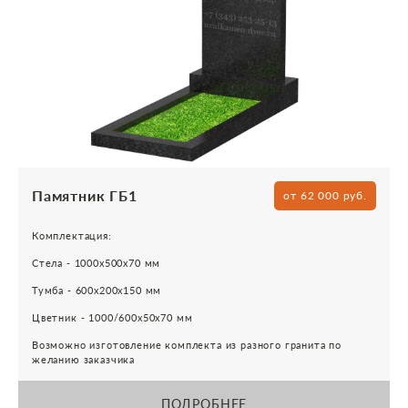
Памятник ГБ1
от 62 000 руб.
Комплектация:
Стела - 1000х500х70 мм
Тумба - 600х200х150 мм
Цветник - 1000/600х50х70 мм
Возможно изготовление комплекта из разного гранита по
желанию заказчика
ПОДРОБНЕЕ