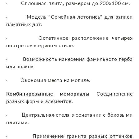
· Сплошная плита, размером до 200х100 см.
· Модель "Семейная летопись" для записи
памятных дат.
· Эстетичное расположение четырех
портретов в едином стиле.
· Возможность нанесения фамильного герба
или знаков.
· Экономия места на могиле.
Комбинированные мемориалы
Соединенение
разных форм и элементов.
· Центральная стела в сочетании с боковыми
плитами.
· Применение гранита разных оттенков