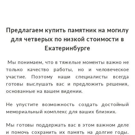
Предлагаем
купить памятник на могилу
для четверых по низкой стоимости
в
Екатеринбурге
Мы понимаем, что в тяжелые моменты важно не
только качество работы, но и человеческое
участие. Поэтому наши специалисты всегда
готовы выслушать вас и предложить решения,
основанные на вашем видении.
Не упустите возможность создать достойный
мемориальный комплекс для ваших близких.
Мы готовы поддержать вас в этом важном деле
и помочь сохранить их память на долгие годы.