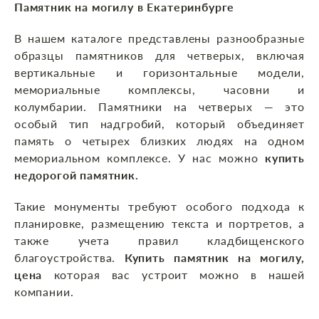
Памятник на могилу в Екатеринбурге
В нашем каталоге представлены разнообразные
образцы памятников для четверых, включая
вертикальные и горизонтальные модели,
мемориальные комплексы, часовни и
колумбарии. Памятники на четверых — это
особый тип надгробий, который объединяет
память о четырех близких людях на одном
мемориальном комплексе. У нас можно
купить
недорогой памятник.
Такие монументы требуют особого подхода к
планировке, размещению текста и портретов, а
также учета правил кладбищенского
благоустройства.
Купить памятник на могилу,
цена
которая вас устроит можно в нашей
компании.