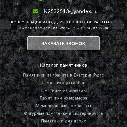
K2532513@yandex.ru
КОНСУЛЬТАЦИЯ И ПОДДЕРЖКА КЛИЕНТОВ РАБОТАЕТ
С
ПОНЕДЕЛЬНИКА ПО СУББОТУ С 10:00 ДО 19:00
ЗАКАЗАТЬ ЗВОНОК
Каталог памятников
Памятники из гранита в Екатеринбурге
Памятники из габбро
Памятники из змеевика
Памятники из мрамора
Мемориальные комплексы
Фигурные памятники в Екатеринбурге
Памятники для двоих