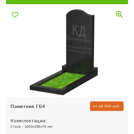
Памятник ГБ4
от 68 000 руб.
Комплектация:
Стела - 1000х500х70 мм