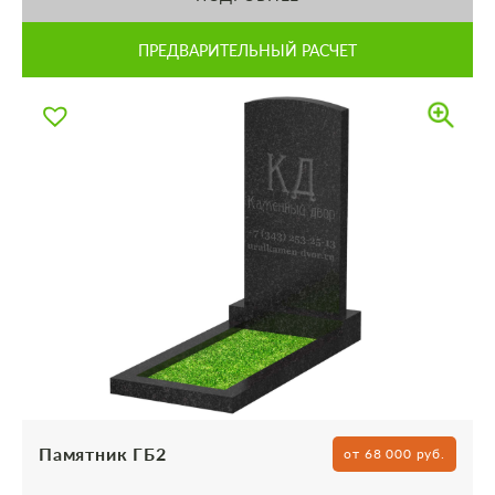
ПРЕДВАРИТЕЛЬНЫЙ РАСЧЕТ
Памятник ГБ2
от 68 000 руб.