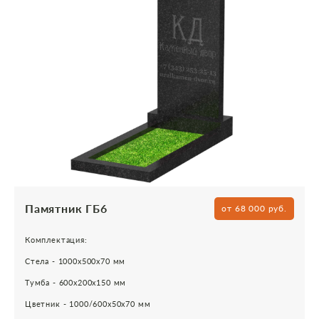
Памятник ГБ6
от 68 000 руб.
Комплектация:
Стела - 1000х500х70 мм
Тумба - 600х200х150 мм
Цветник - 1000/600х50х70 мм