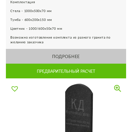
Комплектация
Стела - 1000х500х70 мм
Тумба - 600х200х150 мм
Цветник - 1000/600х50х70 мм
Возможно изготовление комплекта из разного гранита по
желанию заказчика
ПОДРОБНЕЕ
ПРЕДВАРИТЕЛЬНЫЙ РАСЧЕТ