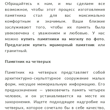
Обращайтесь к нам, и мы сделаем все
возможное, чтобы этот процесс изготовления
памятника стал для вас максимально
комфортным и значимым. Ваши близкие
заслуживают того, чтобы их память была
увековечена с уважением и любовью. У нас
можно
купить памятники на могилу по фото.
Предлагаем купить мраморный памятник
или
гранитный.
Памятник на четверых
Памятник на четверых представляет собой
архитектурно-скульптурное сооружение малых
форм, несущее мемориальную информацию. Его
предназначение — увековечить память четырех
человек, и он устанавливается на месте их
захоронения. Ищете подходящее надгробие на
четверых, которое сочетало бы в себе качество,