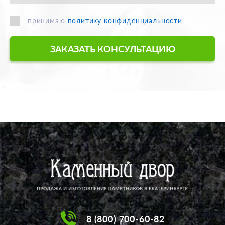
принимаю
политику конфиденциальности
ЗАКАЗАТЬ КОНСУЛЬТАЦИЮ
8 (800) 700-60-82