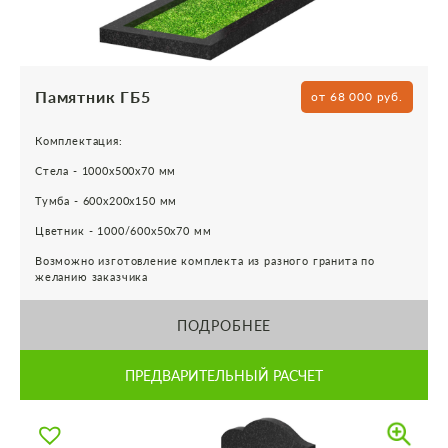
Памятник ГБ5
от 68 000 руб.
Комплектация:
Стела - 1000х500х70 мм
Тумба - 600х200х150 мм
Цветник - 1000/600х50х70 мм
Возможно изготовление комплекта из разного гранита по
желанию заказчика
ПОДРОБНЕЕ
ПРЕДВАРИТЕЛЬНЫЙ РАСЧЕТ