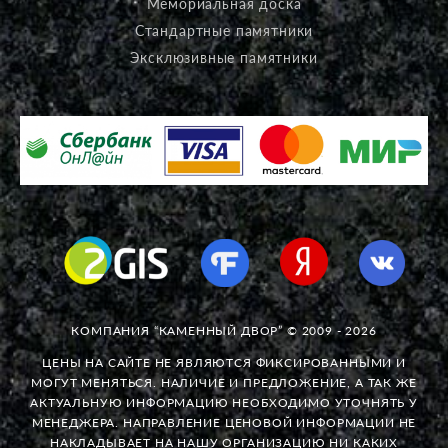
Мемориальная доска
Стандартные памятники
Эксклюзивные памятники
КОМПАНИЯ “КАМЕННЫЙ ДВОР” © 2009 - 2026
ЦЕНЫ НА САЙТЕ НЕ ЯВЛЯЮТСЯ ФИКСИРОВАННЫМИ И
МОГУТ МЕНЯТЬСЯ. НАЛИЧИЕ И ПРЕДЛОЖЕНИЕ, А ТАК ЖЕ
АКТУАЛЬНУЮ ИНФОРМАЦИЮ НЕОБХОДИМО УТОЧНЯТЬ У
МЕНЕДЖЕРА. НАПРАВЛЕНИЕ ЦЕНОВОЙ ИНФОРМАЦИИ НЕ
НАКЛАДЫВАЕТ НА НАШУ ОРГАНИЗАЦИЮ НИ КАКИХ