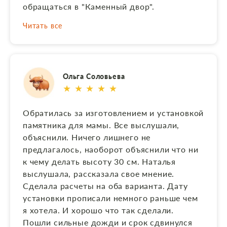
обращаться в "Каменный двор".
Читать все
Ольга Соловьева
★ ★ ★ ★ ★
Обратилась за изготовлением и установкой
памятника для мамы. Все выслушали,
объяснили. Ничего лишнего не
предлагалось, наоборот объяснили что ни
к чему делать высоту 30 см. Наталья
выслушала, рассказала свое мнение.
Сделала расчеты на оба варианта. Дату
установки прописали немного раньше чем
я хотела. И хорошо что так сделали.
Пошли сильные дожди и срок сдвинулся