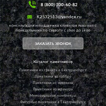
8 (800) 700-60-82
K2532513@yandex.ru
КОНСУЛЬТАЦИЯ И ПОДДЕРЖКА КЛИЕНТОВ РАБОТАЕТ
С
ПОНЕДЕЛЬНИКА ПО СУББОТУ С 10:00 ДО 19:00
ЗАКАЗАТЬ ЗВОНОК
Каталог памятников
Памятники из гранита в Екатеринбурге
Памятники из габбро
Памятники из змеевика
Памятники из мрамора
Мемориальные комплексы
Фигурные памятники в Екатеринбурге