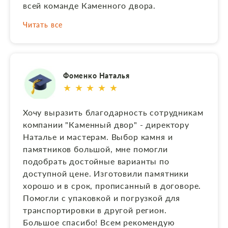
всей команде Каменного двора.
Читать все
Фоменко Наталья
★ ★ ★ ★ ★
Хочу выразить благодарность сотрудникам
компании "Каменный двор" - директору
Наталье и мастерам. Выбор камня и
памятников большой, мне помогли
подобрать достойные варианты по
доступной цене. Изготовили памятники
хорошо и в срок, прописанный в договоре.
Помогли с упаковкой и погрузкой для
транспортировки в другой регион.
Большое спасибо! Всем рекомендую