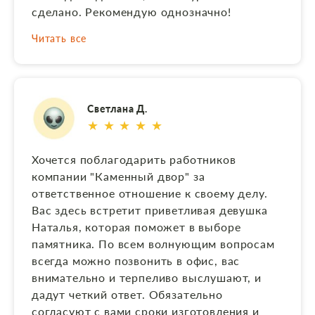
сделано. Рекомендую однозначно!
Читать все
Светлана Д.
★ ★ ★ ★ ★
Хочется поблагодарить работников
компании "Каменный двор" за
ответственное отношение к своему делу.
Вас здесь встретит приветливая девушка
Наталья, которая поможет в выборе
памятника. По всем волнующим вопросам
всегда можно позвонить в офис, вас
внимательно и терпеливо выслушают, и
дадут четкий ответ. Обязательно
согласуют с вами сроки изготовления и