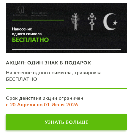
АКЦИЯ: ОДИН ЗНАК В ПОДАРОК
Нанесение одного символа, гравировка
БЕСПЛАТНО
Срок действия акции ограничен
с 20 Апреля по 01 Июня 2026
УЗНАТЬ БОЛЬШЕ