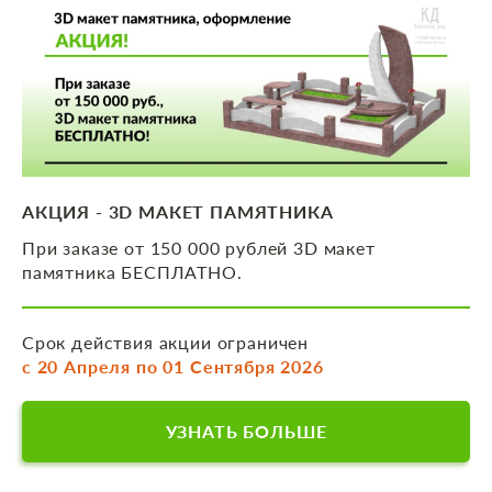
АКЦИЯ - 3D МАКЕТ ПАМЯТНИКА
При заказе от 150 000 рублей 3D макет
памятника БЕСПЛАТНО.
Срок действия акции ограничен
с 20 Апреля по 01 Сентября 2026
УЗНАТЬ БОЛЬШЕ