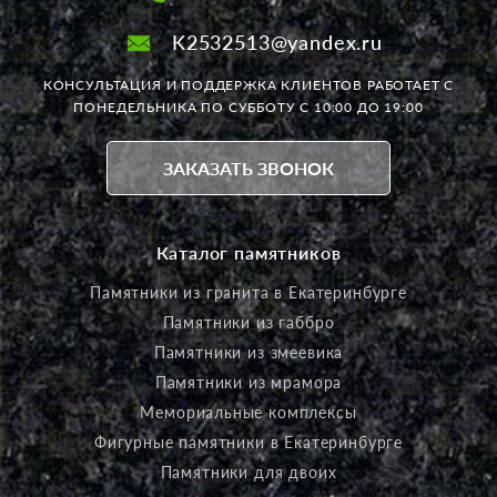
K2532513@yandex.ru
КОНСУЛЬТАЦИЯ И ПОДДЕРЖКА КЛИЕНТОВ РАБОТАЕТ
С
ПОНЕДЕЛЬНИКА ПО СУББОТУ С 10:00 ДО 19:00
ЗАКАЗАТЬ ЗВОНОК
Каталог памятников
Памятники из гранита в Екатеринбурге
Памятники из габбро
Памятники из змеевика
Памятники из мрамора
Мемориальные комплексы
Фигурные памятники в Екатеринбурге
Памятники для двоих