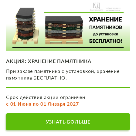
АКЦИЯ: ХРАНЕНИЕ ПАМЯТНИКА
При заказе памятника с установкой, хранение
памятника БЕСПЛАТНО.
Срок действия акции ограничен
с 01 Июня по 01 Января 2027
УЗНАТЬ БОЛЬШЕ