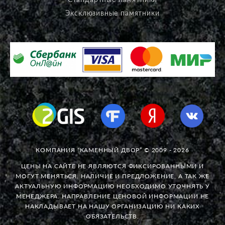
Эксклюзивные памятники
КОМПАНИЯ “КАМЕННЫЙ ДВОР” © 2009 - 2026
ЦЕНЫ НА САЙТЕ НЕ ЯВЛЯЮТСЯ ФИКСИРОВАННЫМИ И
МОГУТ МЕНЯТЬСЯ. НАЛИЧИЕ И ПРЕДЛОЖЕНИЕ, А ТАК ЖЕ
АКТУАЛЬНУЮ ИНФОРМАЦИЮ НЕОБХОДИМО УТОЧНЯТЬ У
МЕНЕДЖЕРА. НАПРАВЛЕНИЕ ЦЕНОВОЙ ИНФОРМАЦИИ НЕ
НАКЛАДЫВАЕТ НА НАШУ ОРГАНИЗАЦИЮ НИ КАКИХ
ОБЯЗАТЕЛЬСТВ.