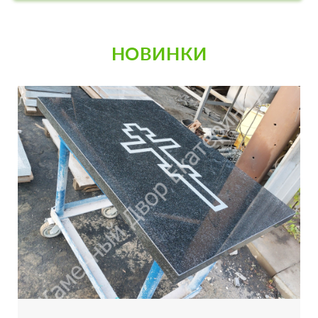
НОВИНКИ