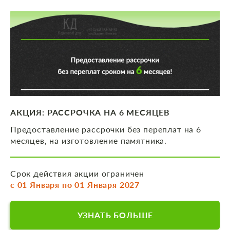
АКЦИЯ: РАССРОЧКА НА 6 МЕСЯЦЕВ
Предоставление рассрочки без переплат на 6
месяцев, на изготовление памятника.
Срок действия акции ограничен
с 01 Января по 01 Января 2027
УЗНАТЬ БОЛЬШЕ