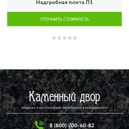
Надгробная плита П1
УТОЧНИТЬ СТОИМОСТЬ
8 (800) 700-60-82