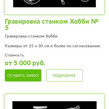
Гравировка станком Хобби №
5
Гравировка станком Хобби
Размеры от 25 х 30 см и более по согласованию
Стоимость
от 5 000 руб.
ОСТАВИТЬ ЗАЯВКУ
ПОДРОБНЕЕ