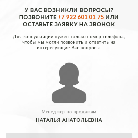
У ВАС ВОЗНИКЛИ ВОПРОСЫ?
ПОЗВОНИТЕ
+7 922 601 01 75
ИЛИ
ОСТАВЬТЕ ЗАЯВКУ НА ЗВОНОК
Для консультации нужен только номер телефона,
чтобы мы могли позвонить и ответить на
интересующие Вас вопросы.
Менеджер по продажам
НАТАЛЬЯ АНАТОЛЬЕВНА