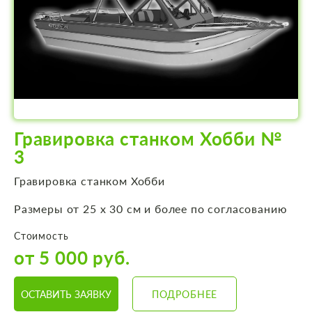
Гравировка станком Хобби №
3
Гравировка станком Хобби
Размеры от 25 х 30 см и более по согласованию
Стоимость
от 5 000 руб.
ОСТАВИТЬ ЗАЯВКУ
ПОДРОБНЕЕ