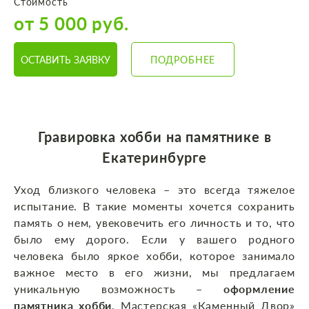
Стоимость
от 5 000 руб.
ОСТАВИТЬ ЗАЯВКУ
ПОДРОБНЕЕ
Гравировка хобби на памятнике в
Екатеринбурге
Уход близкого человека – это всегда тяжелое
испытание. В такие моменты хочется сохранить
память о нем, увековечить его личность и то, что
было ему дорого. Если у вашего родного
человека было яркое хобби, которое занимало
важное место в его жизни, мы предлагаем
уникальную возможность –
оформление
памятника хобби
. Мастерская «Каменный Двор»