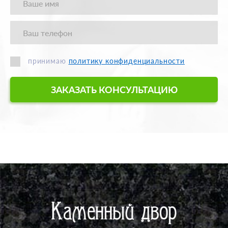
принимаю
политику конфиденциальности
ЗАКАЗАТЬ КОНСУЛЬТАЦИЮ