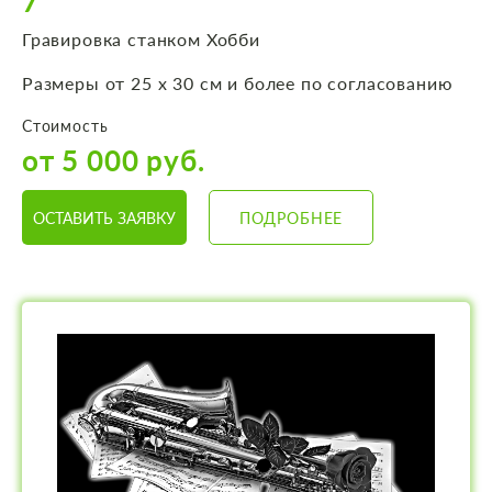
7
Гравировка станком Хобби
Размеры от 25 х 30 см и более по согласованию
Стоимость
от 5 000 руб.
ОСТАВИТЬ ЗАЯВКУ
ПОДРОБНЕЕ