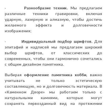
·
Разнообразие техник.
Мы предлагаем
различные техники гравировки, включая
ударную, лазерную и алмазную, чтобы достичь
желаемого эффекта и долговечности
изображения;
·
Индивидуальный подбор шрифтов.
Для
эпитафий и надписей мы предлагаем широкий
выбор шрифтов, от классических до
современных, чтобы они гармонично сочетались
с общим дизайном памятника.
Выбирая
оформление памятника хобби
, важно
учитывать не только эстетическую
составляющую, но и долговечность материала. В
«Каменном Дворе» мы работаем только с
натуральными камнями, которые могут
сохранять первозданный вид на протяжении