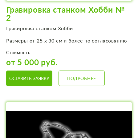
Гравировка станком Хобби №
2
Гравировка станком Хобби
Размеры от 25 х 30 см и более по согласованию
Стоимость
от 5 000 руб.
ОСТАВИТЬ ЗАЯВКУ
ПОДРОБНЕЕ