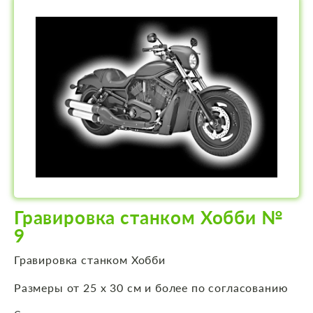
Гравировка станком Хобби №
9
Гравировка станком Хобби
Размеры от 25 х 30 см и более по согласованию