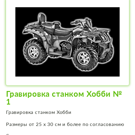
Гравировка станком Хобби №
1
Гравировка станком Хобби
Размеры от 25 х 30 см и более по согласованию