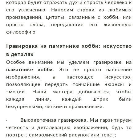
которая будет отражать дух и страсть человека к
его увлечению. Наносим строки из любимых
произведений, цитаты, связанные с хобби, или
просто слова, передающие его жизненную
философию.
Гравировка на памятнике хобби: искусство
в деталях
Особое внимание мы уделяем
гравировке на
памятнике хобби
. Это не просто нанесение
изображения, а настоящее искусство,
позволяющее передать тончайшие нюансы и
эмоции. Наши мастера добиваются, чтобы
каждая линия, каждый штрих были
безупречными, четким и правильными:
·
Высокоточная гравировка.
Мы гарантируем
четкость и детализацию изображений, будь то
портрет, символический рисунок или текст;