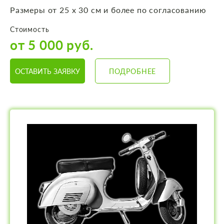
Размеры от 25 х 30 см и более по согласованию
Стоимость
от 5 000 руб.
ОСТАВИТЬ ЗАЯВКУ
ПОДРОБНЕЕ