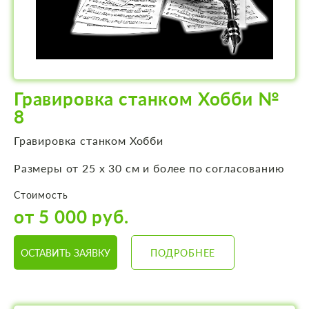
Гравировка станком Хобби №
8
Гравировка станком Хобби
Размеры от 25 х 30 см и более по согласованию
Стоимость
от 5 000 руб.
ОСТАВИТЬ ЗАЯВКУ
ПОДРОБНЕЕ