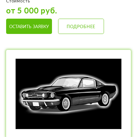
Стоимость
от 5 000 руб.
ОСТАВИТЬ ЗАЯВКУ
ПОДРОБНЕЕ