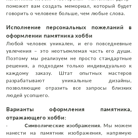
поможет вам создать мемориал, который будет
говорить о человеке больше, чем любые слова.
Исполнение персональных пожеланий в
оформлении памятника хобби
Любой человек уникален, и его повседневные
увлечения – это неотъемлемая часть его души.
Поэтому мы реализуем не просто стандартные
решения, а подходим только индивидуально к
каждому заказу. Штат опытных мастеров
разрабатывают уникальные дизайны,
позволяющие отразить все запросы близких
людей усопшего.
Варианты оформления памятника,
отражающего хобби:
·
Символические изображения.
Мы можем
нанести на памятник изображения, напрямую