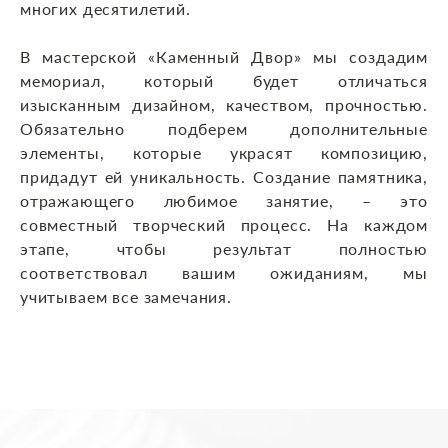
многих десятилетий.
В мастерской «Каменный Двор» мы создадим
мемориал, который будет отличаться
изысканным дизайном, качеством, прочностью.
Обязательно подберем дополнительные
элементы, которые украсят композицию,
придадут ей уникальность. Создание памятника,
отражающего любимое занятие, – это
совместный творческий процесс. На каждом
этапе, чтобы результат полностью
соответствовал вашим ожиданиям, мы
учитываем все замечания.