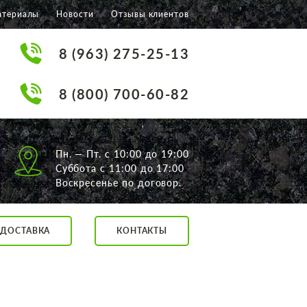
атериалы
Новости
Отзывы клиентов
8 (963) 275-25-13
8 (800) 700-60-82
Пн. — Пт. с 10:00 до 19:00
Суббота с 11:00 до 17:00
Воскресенье по договор.
ДОСТАВКА
КОНТАКТЫ