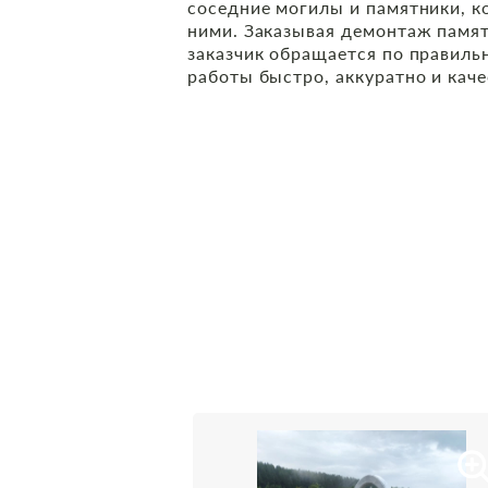
соседние могилы и памятники, к
ними. Заказывая демонтаж памят
заказчик обращается по правиль
работы быстро, аккуратно и каче