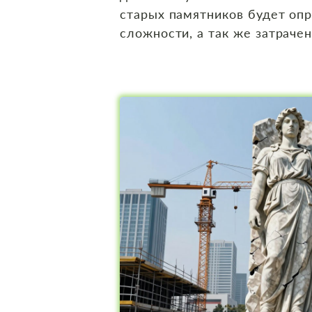
старых памятников будет опр
сложности, а так же затраче