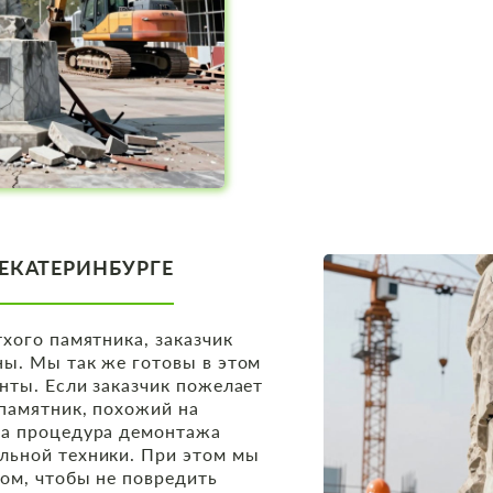
ЕКАТЕРИНБУРГЕ
хого памятника, заказчик
ы. Мы так же готовы в этом
нты. Если заказчик пожелает
 памятник, похожий на
ма процедура демонтажа
льной техники. При этом мы
зом, чтобы не повредить