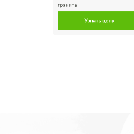
гранита
Узнать цену