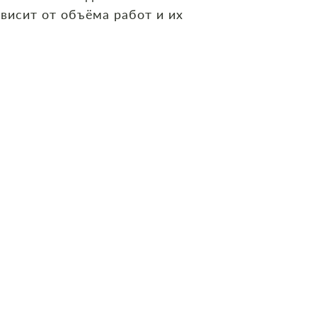
ависит от объёма работ и их