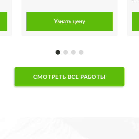
Узнать цену
СМОТРЕТЬ ВСЕ РАБОТЫ