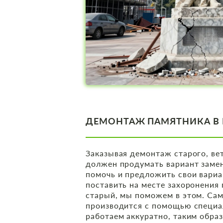
ДЕМОНТАЖ ПАМЯТНИКА В 
Заказывая демонтаж старого, вет
должен продумать вариант замен
помочь и предложить свои вариа
поставить на месте захоронения
старый, мы поможем в этом. Са
производится с помощью специа
работаем аккуратно, таким обра