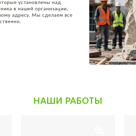
оторые установлены над
ника в нашей организации,
ному адресу. Мы сделаем все
ственно.
НАШИ РАБОТЫ