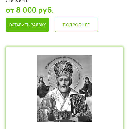
Стоимость
от 8 000 руб.
ОСТАВИТЬ ЗАЯВКУ
ПОДРОБНЕЕ