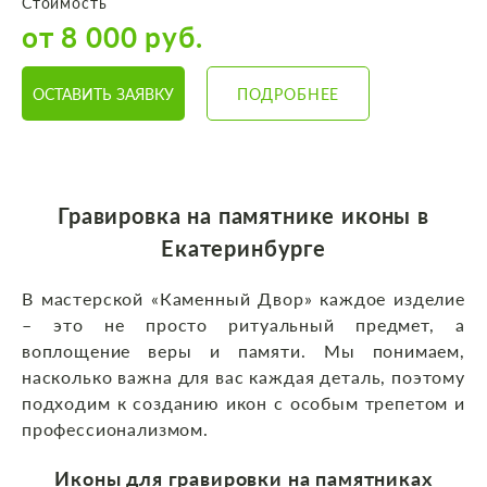
Стоимость
от 8 000 руб.
ОСТАВИТЬ ЗАЯВКУ
ПОДРОБНЕЕ
Гравировка на памятнике иконы в
Екатеринбурге
В мастерской «Каменный Двор» каждое изделие
– это не просто ритуальный предмет, а
воплощение веры и памяти. Мы понимаем,
насколько важна для вас каждая деталь, поэтому
подходим к созданию икон с особым трепетом и
профессионализмом.
Иконы для гравировки на памятниках