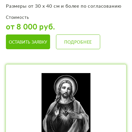
Размеры от 30 х 40 см и более по согласованию
Стоимость
от 8 000 руб.
ОСТАВИТЬ ЗАЯВКУ
ПОДРОБНЕЕ