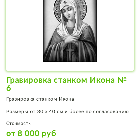
Гравировка станком Икона №
6
Гравировка станком Икона
Размеры от 30 х 40 см и более по согласованию
Стоимость
от 8 000 руб