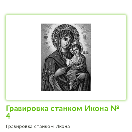
Гравировка станком Икона №
4
Гравировка станком Икона