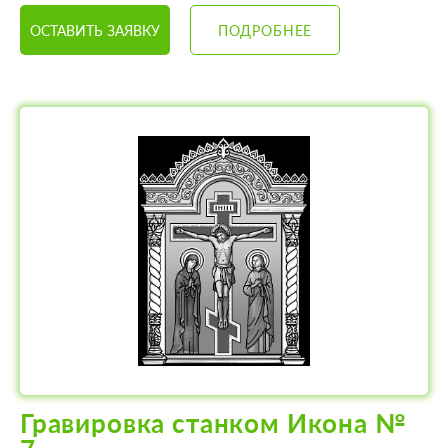
ОСТАВИТЬ ЗАЯВКУ
ПОДРОБНЕЕ
Гравировка станком Икона №