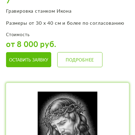
7
Гравировка станком Икона
Размеры от 30 х 40 см и более по согласованию
Стоимость
от 8 000 руб.
ОСТАВИТЬ ЗАЯВКУ
ПОДРОБНЕЕ