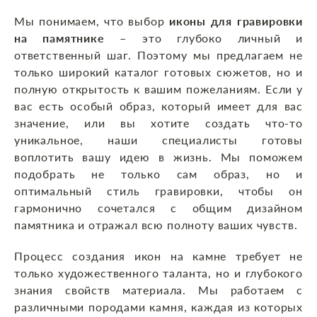
Мы понимаем, что выбор
иконы для гравировки
на памятнике
– это глубоко личный и
ответственный шаг. Поэтому мы предлагаем не
только широкий каталог готовых сюжетов, но и
полную открытость к вашим пожеланиям. Если у
вас есть особый образ, который имеет для вас
значение, или вы хотите создать что-то
уникальное, наши специалисты готовы
воплотить вашу идею в жизнь. Мы поможем
подобрать не только сам образ, но и
оптимальный стиль гравировки, чтобы он
гармонично сочетался с общим дизайном
памятника и отражал всю полноту ваших чувств.
Процесс создания икон на камне требует не
только художественного таланта, но и глубокого
знания свойств материала. Мы работаем с
различными породами камня, каждая из которых