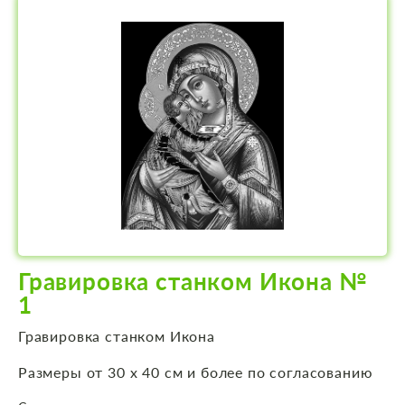
Гравировка станком Икона №
1
Гравировка станком Икона
Размеры от 30 х 40 см и более по согласованию