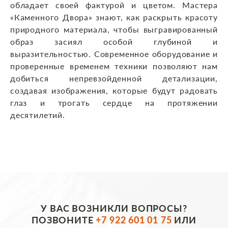
обладает своей фактурой и цветом. Мастера
«Каменного Двора» знают, как раскрыть красоту
природного материала, чтобы выгравированный
образ засиял особой глубиной и
выразительностью. Современное оборудование и
проверенные временем техники позволяют нам
добиться непревзойденной детализации,
создавая изображения, которые будут радовать
глаз и трогать сердце на протяжении
десятилетий.
У ВАС ВОЗНИКЛИ ВОПРОСЫ?
ПОЗВОНИТЕ
+7 922 601 01 75
ИЛИ