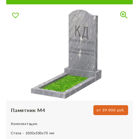
Памятник М4
от 39 000 руб.
Комплектация:
Стела - 1000х500х70 мм