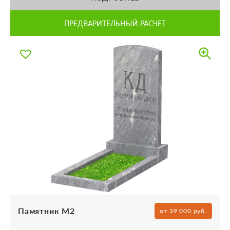
ПРЕДВАРИТЕЛЬНЫЙ РАСЧЕТ
Памятник М2
от 39 000 руб.