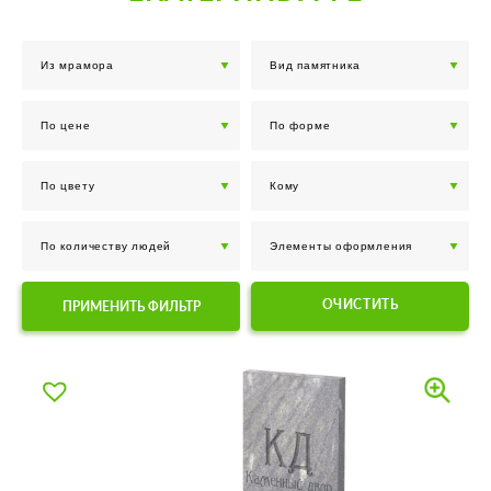
ОЧИСТИТЬ
ПРИМЕНИТЬ ФИЛЬТР