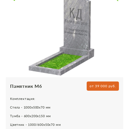
Памятник М6
от 39 000 руб.
Комплектация:
Стела - 1000х500х70 мм
Тумба - 600х200х150 мм
Цветник - 1000/600х50х70 мм