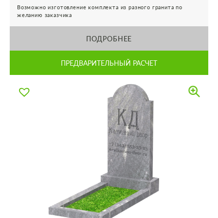
Возможно изготовление комплекта из разного гранита по
желанию заказчика
ПОДРОБНЕЕ
ПРЕДВАРИТЕЛЬНЫЙ РАСЧЕТ