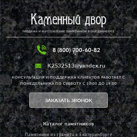
8 (800) 700-60-82
K2532513@yandex.ru
КОНСУЛЬТАЦИЯ И ПОДДЕРЖКА КЛИЕНТОВ РАБОТАЕТ
С
ПОНЕДЕЛЬНИКА ПО СУББОТУ С 10:00 ДО 19:00
ЗАКАЗАТЬ ЗВОНОК
Каталог памятников
Памятники из гранита в Екатеринбурге