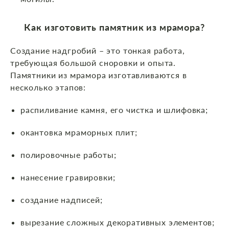
Как изготовить памятник из мрамора?
Создание надгробий – это тонкая работа,
требующая большой сноровки и опыта.
Памятники из мрамора изготавливаются в
несколько этапов:
распиливание камня, его чистка и шлифовка;
окантовка мраморных плит;
полировочные работы;
нанесение гравировки;
создание надписей;
вырезание сложных декоративных элементов;