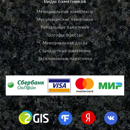
Виды памятников
Мемориальные комплексы
Мусульманские памятники
Ритуальные памятники
Голгофы (кресты)
Мемориальная доска
Стандартные памятники
Эксклюзивные памятники