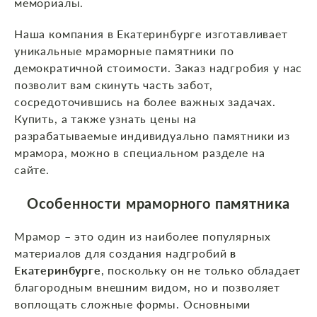
мемориалы.
Наша компания в Екатеринбурге изготавливает
уникальные мраморные памятники по
демократичной стоимости. Заказ надгробия у нас
позволит вам скинуть часть забот,
сосредоточившись на более важных задачах.
Купить, а также узнать цены на
разрабатываемые индивидуально памятники из
мрамора, можно в специальном разделе на
сайте.
Особенности мраморного памятника
Мрамор – это один из наиболее популярных
материалов для создания надгробий
в
Екатеринбурге
, поскольку он не только обладает
благородным внешним видом, но и позволяет
воплощать сложные формы. Основными