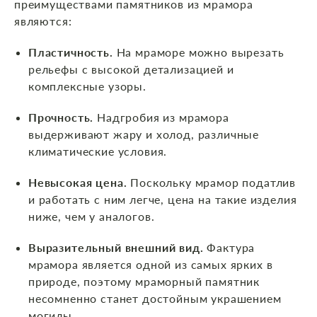
преимуществами памятников из мрамора
являются:
Пластичность.
На мраморе можно вырезать
рельефы с высокой детализацией и
комплексные узоры.
Прочность.
Надгробия из мрамора
выдерживают жару и холод, различные
климатические условия.
Невысокая цена.
Поскольку мрамор податлив
и работать с ним легче, цена на такие изделия
ниже, чем у аналогов.
Выразительный внешний вид.
Фактура
мрамора является одной из самых ярких в
природе, поэтому мраморный памятник
несомненно станет достойным украшением
могилы.