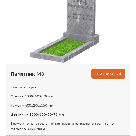
Памятник М8
от 39 000 руб.
Комплектация:
Стела - 1000х500х70 мм
Тумба - 600х200х150 мм
Цветник - 1000/600х50х70 мм
Возможно изготовление комплекта из разного гранита по
желанию заказчика