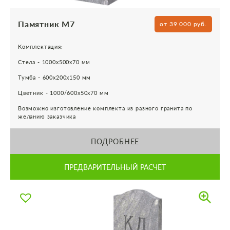
Памятник М7
от 39 000 руб.
Комплектация:
Стела - 1000х500х70 мм
Тумба - 600х200х150 мм
Цветник - 1000/600х50х70 мм
Возможно изготовление комплекта из разного гранита по
желанию заказчика
ПОДРОБНЕЕ
ПРЕДВАРИТЕЛЬНЫЙ РАСЧЕТ