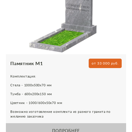
Памятник М1
от 33 000 руб.
Комплектация:
Стела - 1000х500х70 мм
Тумба - 600х200х150 мм
Цветник - 1000/600х50х70 мм
Возможно изготовление комплекта из разного гранита по
желанию заказчика
ПОДРОБНЕЕ