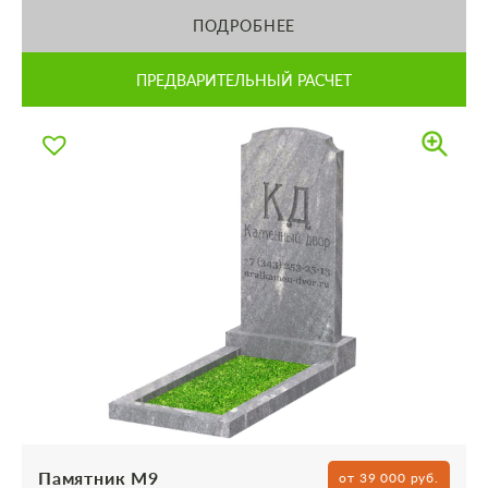
ПОДРОБНЕЕ
ПРЕДВАРИТЕЛЬНЫЙ РАСЧЕТ
Памятник М9
от 39 000 руб.