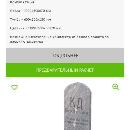
Комплектация:
Стела - 1000х500х70 мм
Тумба - 600х200х150 мм
Цветник - 1000/600х50х70 мм
Возможно изготовление комплекта из разного гранита по
желанию заказчика
ПОДРОБНЕЕ
ПРЕДВАРИТЕЛЬНЫЙ РАСЧЕТ