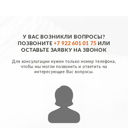
У ВАС ВОЗНИКЛИ ВОПРОСЫ?
ПОЗВОНИТЕ
+7 922 601 01 75
ИЛИ
ОСТАВЬТЕ ЗАЯВКУ НА ЗВОНОК
Для консультации нужен только номер телефона,
чтобы мы могли позвонить и ответить на
интересующие Вас вопросы.