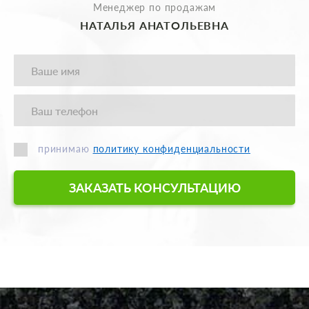
Менеджер по продажам
НАТАЛЬЯ АНАТОЛЬЕВНА
принимаю
политику конфиденциальности
ЗАКАЗАТЬ КОНСУЛЬТАЦИЮ