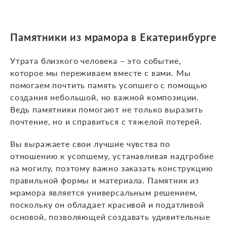
Памятники из мрамора в Екатеринбурге
Утрата близкого человека – это событие,
которое мы переживаем вместе с вами. Мы
помогаем почтить память усопшего с помощью
создания небольшой, но важной композиции.
Ведь памятники помогают не только выразить
почтение, но и справиться с тяжелой потерей.
Вы выражаете свои лучшие чувства по
отношению к усопшему, устанавливая надгробие
на могилу, поэтому важно заказать конструкцию
правильной формы и материала. Памятник из
мрамора является универсальным решением,
поскольку он обладает красивой и податливой
основой, позволяющей создавать удивительные