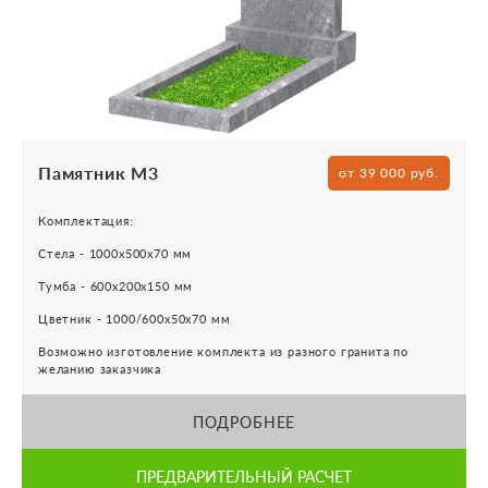
Памятник М3
от 39 000 руб.
Комплектация:
Стела - 1000х500х70 мм
Тумба - 600х200х150 мм
Цветник - 1000/600х50х70 мм
Возможно изготовление комплекта из разного гранита по
желанию заказчика
ПОДРОБНЕЕ
ПРЕДВАРИТЕЛЬНЫЙ РАСЧЕТ