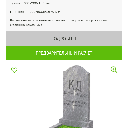
Тумба - 600х200х150 мм
Цветник - 1000/600х50х70 мм
Возможно изготовление комплекта из разного гранита по
желанию заказчика
ПОДРОБНЕЕ
ПРЕДВАРИТЕЛЬНЫЙ РАСЧЕТ