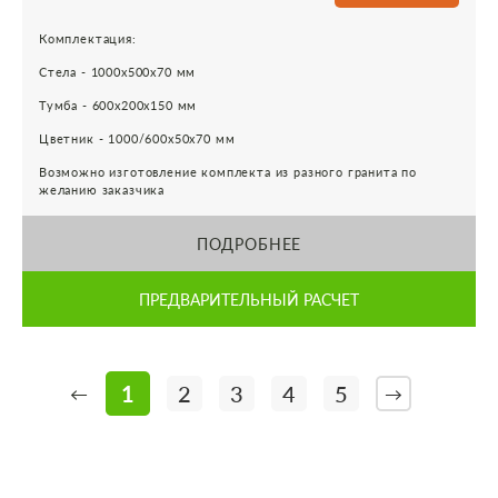
Комплектация:
Стела - 1000х500х70 мм
Тумба - 600х200х150 мм
Цветник - 1000/600х50х70 мм
Возможно изготовление комплекта из разного гранита по
желанию заказчика
ПОДРОБНЕЕ
ПРЕДВАРИТЕЛЬНЫЙ РАСЧЕТ
1
2
3
4
5
←
→