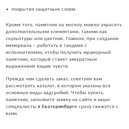
покрытие защитным слоем.
Кроме того, памятник на могилу можно украсить
дополнительными элементами, такими как
скульптуры или цветник. Главное, при создании
мемориала – работать в тандеме с
исполнителями, чтобы получить мраморный
памятник, который станет аккуратным
выражением ваших чувств.
Прежде чем сделать заказ, советуем вам
рассмотреть каталог, в котором указаны все
основные виды надгробий. Чтобы купить
памятник, заполните заявку на сайте и наши
специалисты
в Екатеринбурге
сразу свяжутся с
вами.