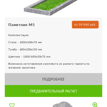
Памятник М5
от 39 000 руб.
Комплектация:
Стела - 1000х500х70 мм
Тумба - 600х200х150 мм
Цветник - 1000/600х50х70 мм
Возможно изготовление комплекта из разного гранита по
желанию заказчика
ПОДРОБНЕЕ
ПРЕДВАРИТЕЛЬНЫЙ РАСЧЕТ