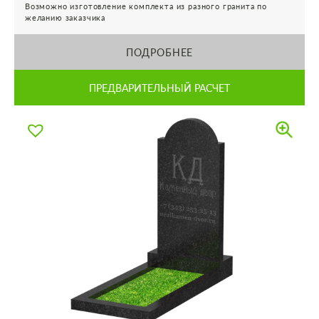
Возможно изготовление комплекта из разного гранита по
желанию заказчика
ПОДРОБНЕЕ
ПРЕДВАРИТЕЛЬНЫЙ РАСЧЕТ