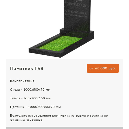
Памятник ГБ8
от 68 000 руб.
Комплектация:
Стела - 1000х500х70 мм
Тумба - 600х200х150 мм
Цветник - 1000/600х50х70 мм
Возможно изготовление комплекта из разного гранита по
желанию заказчика