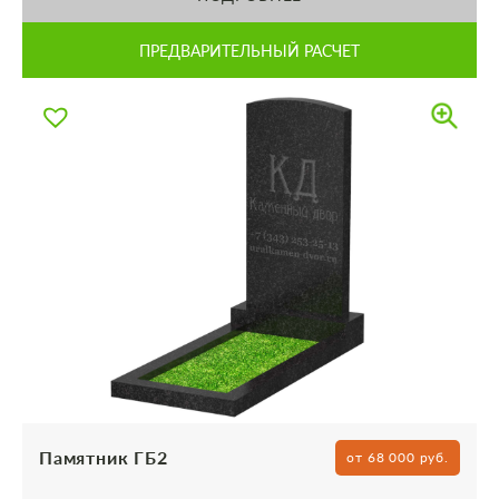
ПРЕДВАРИТЕЛЬНЫЙ РАСЧЕТ
Памятник ГБ2
от 68 000 руб.