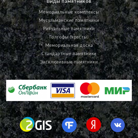
Виды памятников
Мемориальные комплексы
Мусульманские памятники
Ритуальные памятники
Голгофы (кресты)
Мемориальная доска
Стандартные памятники
Эксклюзивные памятники