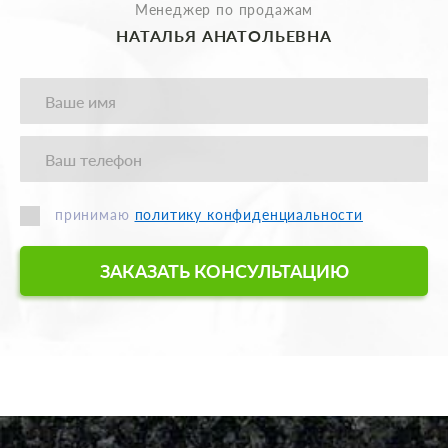
Менеджер по продажам
НАТАЛЬЯ АНАТОЛЬЕВНА
принимаю
политику конфиденциальности
ЗАКАЗАТЬ КОНСУЛЬТАЦИЮ