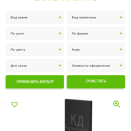
ОЧИСТИТЬ
ПРИМЕНИТЬ ФИЛЬТР