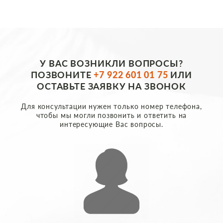
У ВАС ВОЗНИКЛИ ВОПРОСЫ?
ПОЗВОНИТЕ
+7 922 601 01 75
ИЛИ
ОСТАВЬТЕ ЗАЯВКУ НА ЗВОНОК
Для консультации нужен только номер телефона,
чтобы мы могли позвонить и ответить на
интересующие Вас вопросы.