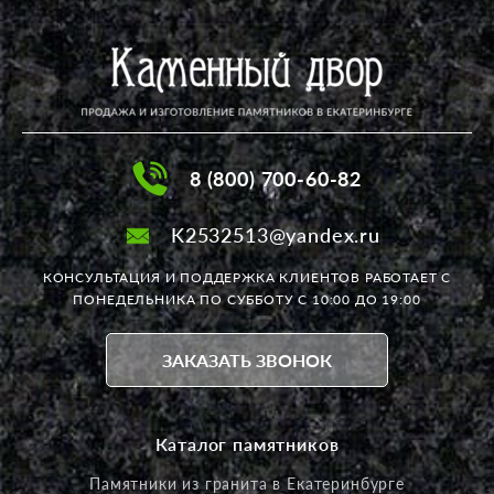
8 (800) 700-60-82
K2532513@yandex.ru
КОНСУЛЬТАЦИЯ И ПОДДЕРЖКА КЛИЕНТОВ РАБОТАЕТ
С
ПОНЕДЕЛЬНИКА ПО СУББОТУ С 10:00 ДО 19:00
ЗАКАЗАТЬ ЗВОНОК
Каталог памятников
Памятники из гранита в Екатеринбурге