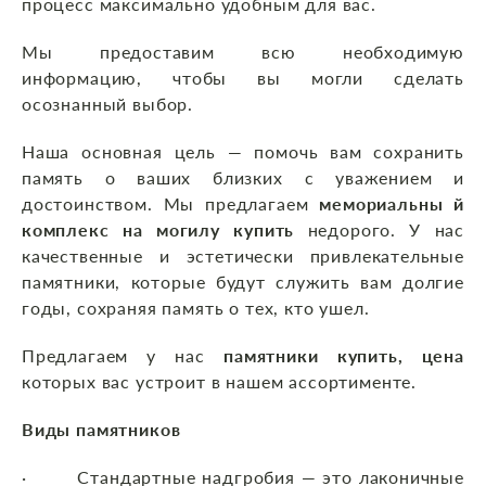
процесс максимально удобным для вас.
Мы предоставим всю необходимую
информацию, чтобы вы могли сделать
осознанный выбор.
Наша основная цель — помочь вам сохранить
память о ваших близких с уважением и
достоинством. Мы предлагаем
мемориальны й
комплекс на могилу купить
недорого. У нас
качественные и эстетически привлекательные
памятники, которые будут служить вам долгие
годы, сохраняя память о тех, кто ушел.
Предлагаем у нас
памятники купить, цена
которых вас устроит в нашем ассортименте.
Виды памятников
· Стандартные надгробия — это лаконичные