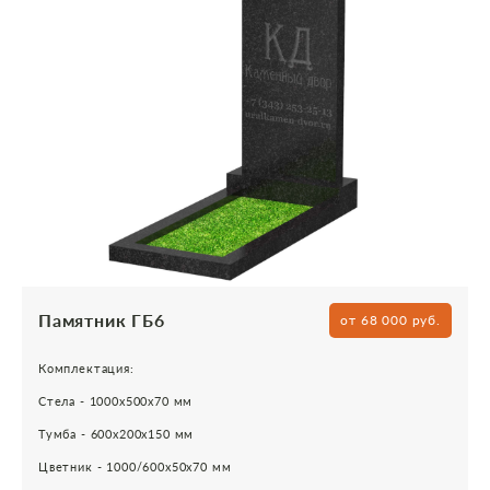
Памятник ГБ6
от 68 000 руб.
Комплектация:
Стела - 1000х500х70 мм
Тумба - 600х200х150 мм
Цветник - 1000/600х50х70 мм