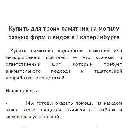
Купить для троих памятник на могилу
разных форм и видов в Екатеринбурге
Купить памятник недорогой
памятник или
мемориальный комплекс — это важный и
ответственный шаг, который требует
внимательного подхода и тщательной
проработки всех деталей.
Наши плюсы:
· Мы готовы оказать помощь на каждом
этапе этого процесса, начиная от выбора и
заканчивая установкой.