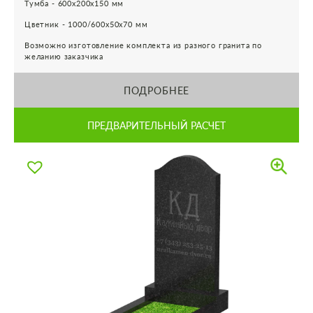
Тумба - 600х200х150 мм
Цветник - 1000/600х50х70 мм
Возможно изготовление комплекта из разного гранита по
желанию заказчика
ПОДРОБНЕЕ
ПРЕДВАРИТЕЛЬНЫЙ РАСЧЕТ