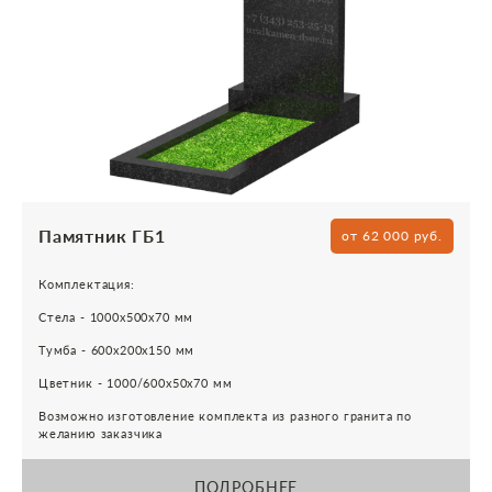
Памятник ГБ1
от 62 000 руб.
Комплектация:
Стела - 1000х500х70 мм
Тумба - 600х200х150 мм
Цветник - 1000/600х50х70 мм
Возможно изготовление комплекта из разного гранита по
желанию заказчика
ПОДРОБНЕЕ