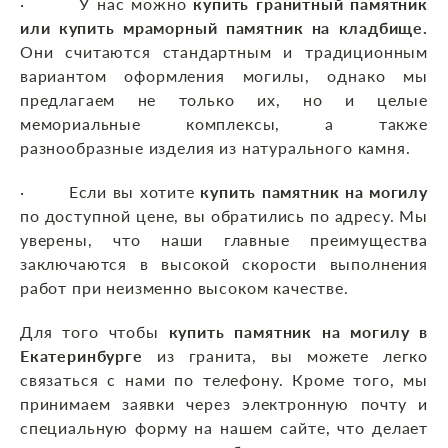
· У нас можно
купить гранитный памятник
или купить мраморный памятник на кладбище.
Они считаются стандартным и традиционным
вариантом оформления могилы, однако мы
предлагаем не только их, но и целые
мемориальные комплексы, а также
разнообразные изделия из натурального камня.
· Если вы хотите
купить памятник на могилу
по доступной цене, вы обратились по адресу. Мы
уверены, что наши главные преимущества
заключаются в высокой скорости выполнения
работ при неизменно высоком качестве.
Для того чтобы
купить памятник на могилу в
Екатеринбурге
из гранита, вы можете легко
связаться с нами по телефону. Кроме того, мы
принимаем заявки через электронную почту и
специальную форму на нашем сайте, что делает