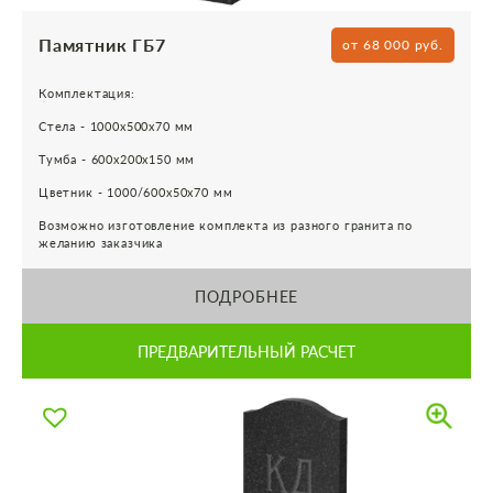
Памятник ГБ7
от 68 000 руб.
Комплектация:
Стела - 1000х500х70 мм
Тумба - 600х200х150 мм
Цветник - 1000/600х50х70 мм
Возможно изготовление комплекта из разного гранита по
желанию заказчика
ПОДРОБНЕЕ
ПРЕДВАРИТЕЛЬНЫЙ РАСЧЕТ