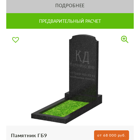
ПОДРОБНЕЕ
ПРЕДВАРИТЕЛЬНЫЙ РАСЧЕТ
Памятник ГБ9
от 68 000 руб.