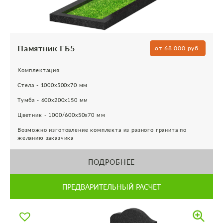
Памятник ГБ5
от 68 000 руб.
Комплектация:
Стела - 1000х500х70 мм
Тумба - 600х200х150 мм
Цветник - 1000/600х50х70 мм
Возможно изготовление комплекта из разного гранита по
желанию заказчика
ПОДРОБНЕЕ
ПРЕДВАРИТЕЛЬНЫЙ РАСЧЕТ