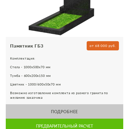
Памятник ГБ3
от 68 000 руб.
Комплектация:
Стела - 1000х500х70 мм
Тумба - 600х200х150 мм
Цветник - 1000/600х50х70 мм
Возможно изготовление комплекта из разного гранита по
желанию заказчика
ПОДРОБНЕЕ
ПРЕДВАРИТЕЛЬНЫЙ РАСЧЕТ