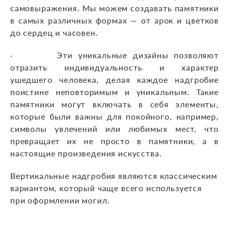
самовыражения. Мы можем создавать памятники
в самых различных формах — от арок и цветков
до сердец и часовен.
· Эти уникальные дизайны позволяют
отразить индивидуальность и характер
ушедшего человека, делая каждое надгробие
поистине неповторимым и уникальным. Такие
памятники могут включать в себя элементы,
которые были важны для покойного, например,
символы увлечений или любимых мест, что
превращает их не просто в памятники, а в
настоящие произведения искусства.
Вертикальные надгробия являются классическим
вариантом, который чаще всего используется
при оформлении могил.