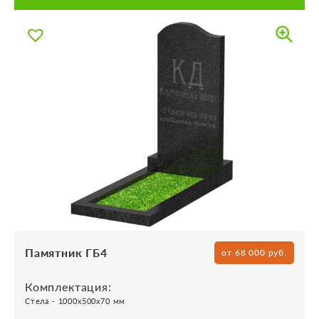
Памятник ГБ4
от 68 000 руб.
Комплектация:
Стела - 1000х500х70 мм