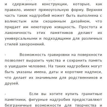
и сдержанные конструкции, которые, как
правило, имеют прямоугольную форму. Верхняя
часть таких надгробий может быть выполнена с
волнистым или скошенным дизайном, что
придает им некоторую изящность. Простота и
лаконичность этих памятников делают их
универсальными и подходящими для различных
стилей захоронений.
· Возможность гравировки на поверхности
позволяет выразить чувства и сохранить память
о ушедшем человеке. На таких надгробиях могут
быть указаны имена, даты и короткие надписи,
что делает их значимыми для родственников и
друзей.
· Если вы хотите купить гранитные
памятники, фигурные надгробия предоставляют
безграничные возможности для творчества и