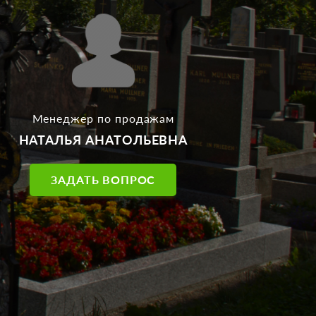
Менеджер по продажам
НАТАЛЬЯ АНАТОЛЬЕВНА
ЗАДАТЬ ВОПРОС