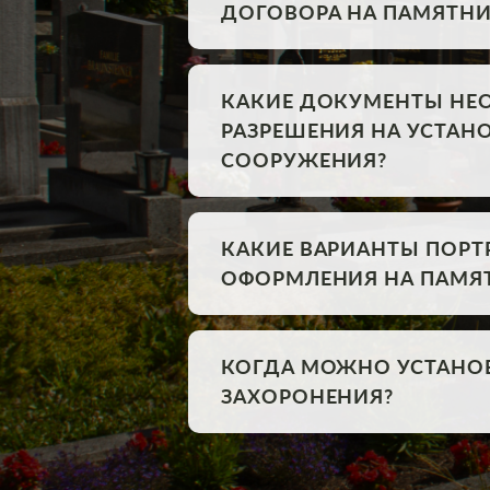
ДОГОВОРА НА ПАМЯТНИ
КАКИЕ ДОКУМЕНТЫ НЕ
РАЗРЕШЕНИЯ НА УСТА
СООРУЖЕНИЯ?
КАКИЕ ВАРИАНТЫ ПОРТ
ОФОРМЛЕНИЯ НА ПАМЯ
КОГДА МОЖНО УСТАНО
ЗАХОРОНЕНИЯ?