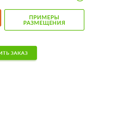
ПРИМЕРЫ
РАЗМЕЩЕНИЯ
ТЬ ЗАКАЗ