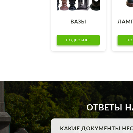
ВАЗЫ
ЛАМ
ПОДРОБНЕЕ
ПО
ОТВЕТЫ Н
КАКИЕ ДОКУМЕНТЫ НЕ