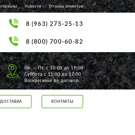
атериалы
Новости
Отзывы клиентов
8 (963) 275-25-13
8 (800) 700-60-82
Пн. — Пт. с 10:00 до 19:00
Суббота с 11:00 до 17:00
Воскресенье по договор.
ДОСТАВКА
КОНТАКТЫ